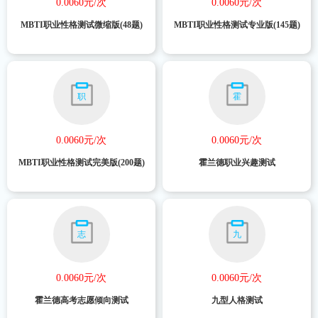
0.0060元/次
0.0060元/次
MBTI职业性格测试微缩版(48题)
MBTI职业性格测试专业版(145题)
职
霍
0.0060元/次
0.0060元/次
MBTI职业性格测试完美版(200题)
霍兰德职业兴趣测试
志
九
0.0060元/次
0.0060元/次
霍兰德高考志愿倾向测试
九型人格测试