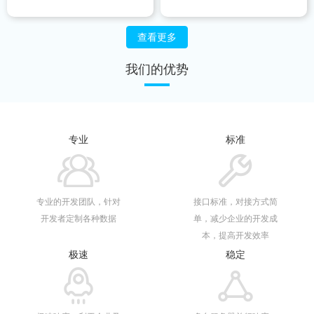
查看更多
我们的优势
专业
标准
专业的开发团队，针对
接口标准，对接方式简
开发者定制各种数据
单，减少企业的开发成
本，提高开发效率
极速
稳定