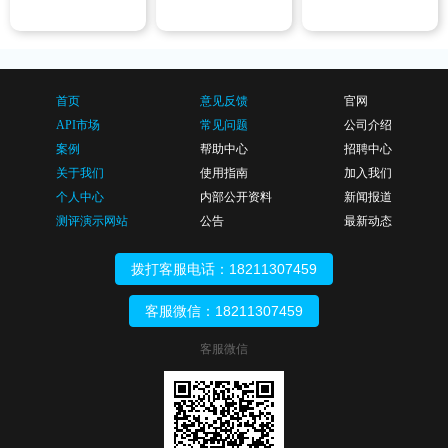
首页
意见反馈
官网
API市场
常见问题
公司介绍
案例
帮助中心
招聘中心
关于我们
使用指南
加入我们
个人中心
内部公开资料
新闻报道
测评演示网站
公告
最新动态
拨打客服电话：18211307459
客服微信：18211307459
客服微信