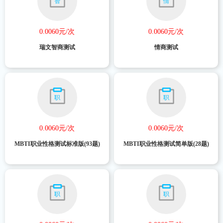
智
情
0.0060元/次
0.0060元/次
瑞文智商测试
情商测试
职
职
0.0060元/次
0.0060元/次
MBTI职业性格测试标准版(93题)
MBTI职业性格测试简单版(28题)
职
职