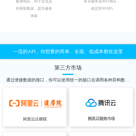
极速响应，利于企业及
多台服务器并行响应，
时获取数据，提升服务
稳定性99.99%
体验
一流的API，你想要的简单、全面、低成本都在这里
第三方市场
通过便捷数据的接口，你可以使用统一的接口去调用各种异构数据源