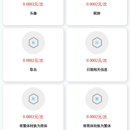
0.0002元/次
0.0002元/次
头像
昵称
名
日
0.0002元/次
0.0002元/次
取名
日期相关信息
简
繁
0.0002元/次
0.0002元/次
将繁体转换为简体
将简体转换为繁体