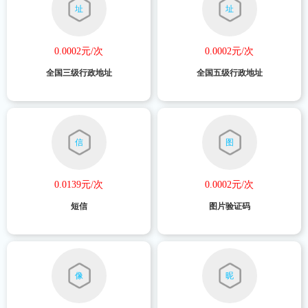
址
址
0.0002元/次
0.0002元/次
全国三级行政地址
全国五级行政地址
信
图
0.0139元/次
0.0002元/次
短信
图片验证码
像
昵