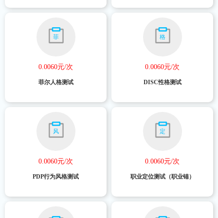
菲
格
0.0060元/次
0.0060元/次
菲尔人格测试
DISC性格测试
风
定
0.0060元/次
0.0060元/次
PDP行为风格测试
职业定位测试（职业锚）