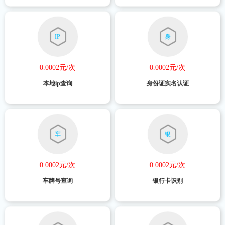
IP
身
0.0002元/次
0.0002元/次
本地ip查询
身份证实名认证
车
银
0.0002元/次
0.0002元/次
车牌号查询
银行卡识别