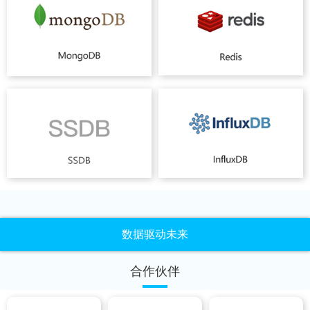
数据驱动未来
合作伙伴