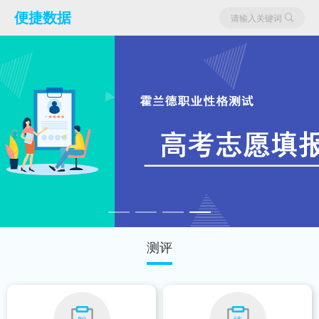
便捷数据
请输入关键词
测评